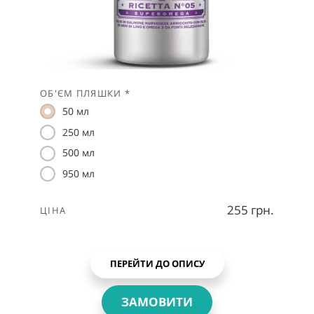
ОБ'ЄМ ПЛЯШКИ *
50 мл
250 мл
500 мл
950 мл
255 грн.
ЦІНА
ПЕРЕЙТИ ДО ОПИСУ
ЗАМОВИТИ