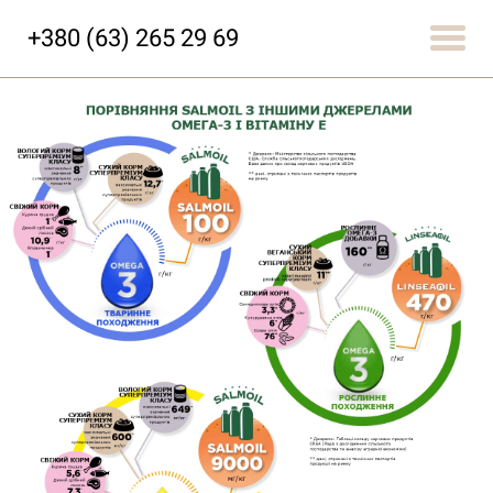
+380 (63) 265 29 69