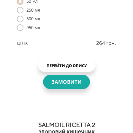
50 мл
250 мл
500 мл
950 мл
264 грн.
ЦІНА
ПЕРЕЙТИ ДО ОПИСУ
ЗАМОВИТИ
SALMOIL RICETTA 2
здоровий кишечник