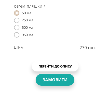
ОБ'ЄМ ПЛЯШКИ *
50 мл
250 мл
500 мл
950 мл
270 грн.
ЦІНА
ПЕРЕЙТИ ДО ОПИСУ
ЗАМОВИТИ