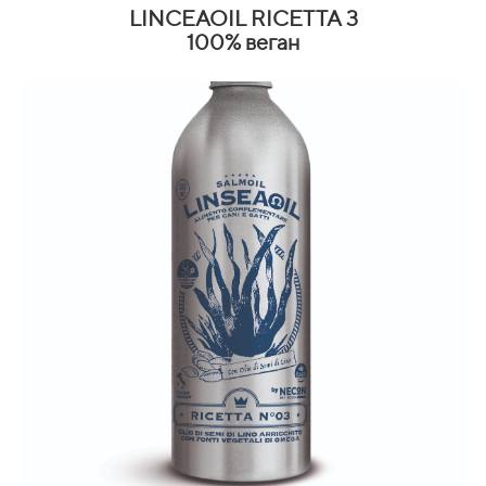
LINCEAOIL RICETTA 3
100% веган