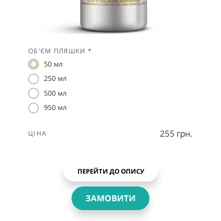
ОБ'ЄМ ПЛЯШКИ *
50 мл
250 мл
500 мл
950 мл
255 грн.
ЦІНА
ПЕРЕЙТИ ДО ОПИСУ
ЗАМОВИТИ