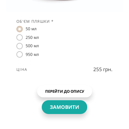
ОБ'ЄМ ПЛЯШКИ *
50 мл
250 мл
500 мл
950 мл
255 грн.
ЦІНА
ПЕРЕЙТИ ДО ОПИСУ
ЗАМОВИТИ