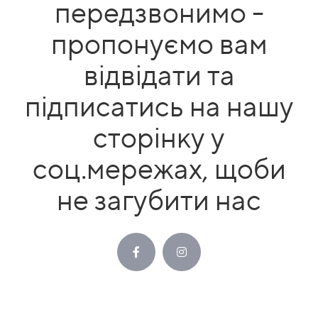
передзвонимо -
пропонуємо вам
відвідати та
підписатись на нашу
сторінку у
соц.мережах, щоби
не загубити нас