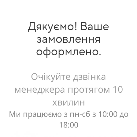
Дякуємо! Ваше
замовлення
оформлено.
Очікуйте дзвінка
менеджера протягом 10
хвилин
Ми працюємо з пн-сб з 10:00 до
18:00